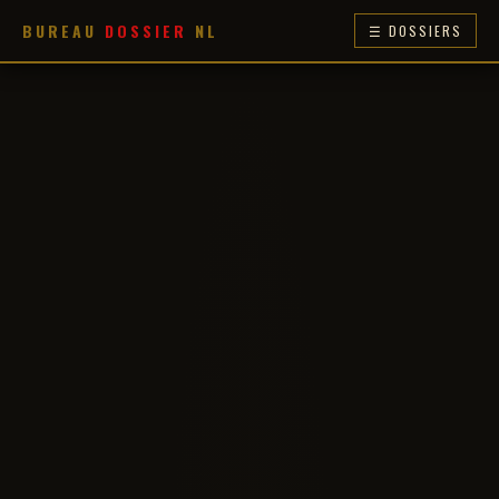
BUREAU
DOSSIER
NL
☰ DOSSIERS